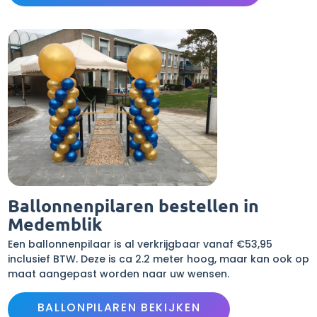
Ballonnenpilaren bestellen in
Medemblik
Een ballonnenpilaar is al verkrijgbaar vanaf €53,95
inclusief BTW. Deze is ca 2.2 meter hoog, maar kan ook op
maat aangepast worden naar uw wensen.
BALLONPILAREN BEKIJKEN