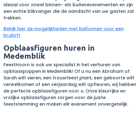
ideaal voor zowel binnen- als buitenevenementen en zijn
een echte blikvanger die de aandacht van uw gasten zal
trekken.
Bekijk hier de mogelijkheden met ballonnen voor een
bruiloft
Opblaasfiguren huren in
Medemblik
FeestHoorn is ook uw specialist in het verhuren van
opblaaspoppen in Medemblik! Of u nu een Abraham of
Sarah wilt vieren, een trouwfeest plant, een geboorte wilt
verwelkomen of een verjaardag wilt opfleuren, wij hebben
de perfecte opblaasfiguren voor u. Onze kleurrijke en
vrolijke opblaasfiguren zorgen voor de juiste
feeststemming en maken elk evenement onvergetelijk.