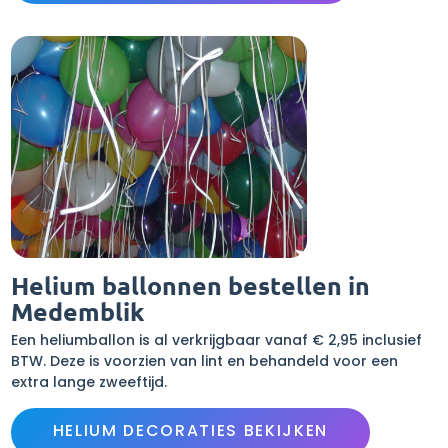
Helium ballonnen bestellen in
Medemblik
Een heliumballon is al verkrijgbaar vanaf € 2,95 inclusief
BTW. Deze is voorzien van lint en behandeld voor een
extra lange zweeftijd.
HELIUM DECORATIES BEKIJKEN