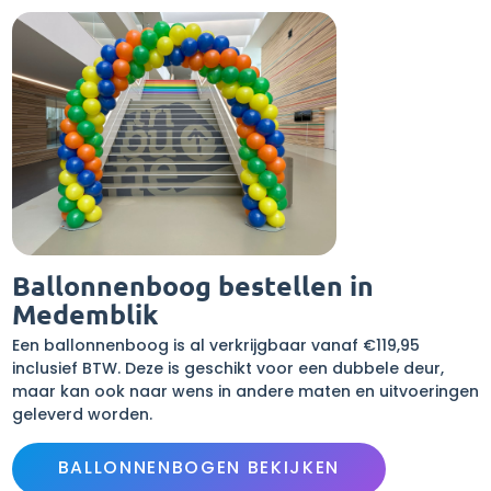
Ballonnenboog bestellen in
Medemblik
Een ballonnenboog is al verkrijgbaar vanaf €119,95
inclusief BTW. Deze is geschikt voor een dubbele deur,
maar kan ook naar wens in andere maten en uitvoeringen
geleverd worden.
BALLONNENBOGEN BEKIJKEN