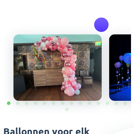
Ballonnen voor elk