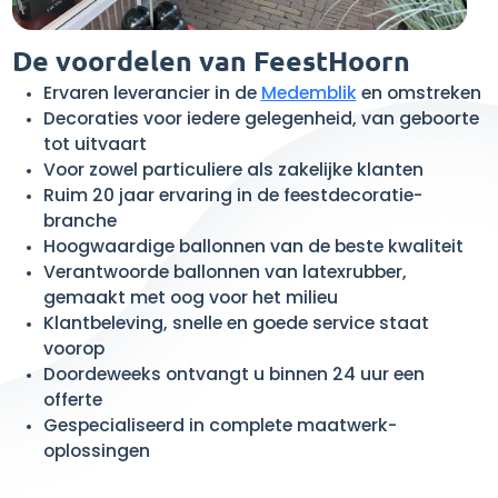
De voordelen van FeestHoorn
Ervaren leverancier in de
Medemblik
en omstreken
Decoraties voor iedere gelegenheid, van geboorte
tot uitvaart
Voor zowel particuliere als zakelijke klanten
Ruim 20 jaar ervaring in de feestdecoratie-
branche
Hoogwaardige ballonnen van de beste kwaliteit
Verantwoorde ballonnen van latexrubber,
gemaakt met oog voor het milieu
Klantbeleving, snelle en goede service staat
voorop
Doordeweeks ontvangt u binnen 24 uur een
offerte
Gespecialiseerd in complete maatwerk-
oplossingen