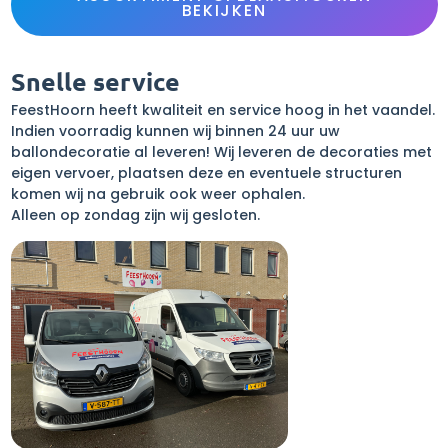
BEKIJKEN
Snelle service
FeestHoorn heeft kwaliteit en service hoog in het vaandel.
Indien voorradig kunnen wij binnen 24 uur uw
ballondecoratie al leveren! Wij leveren de decoraties met
eigen vervoer, plaatsen deze en eventuele structuren
komen wij na gebruik ook weer ophalen.
Alleen op zondag zijn wij gesloten.