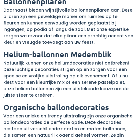
Ballonnenpilaren
Daarnaast bieden wij stijlvolle ballonnenpilaren aan. Deze
pilaren zijn een geweldige manier om ruimtes op te
fleuren en kunnen eenvoudig worden geplaatst bij
ingangen, op podia of langs de zaal. Met onze expertise
zorgen we ervoor dat elke pilaar een prachtig accent van
kleur en vreugde toevoegt aan uw feest.
Helium-ballonnen Medemblik
Natuurlijk kunnen onze heliumdecoraties niet ontbreken!
Deze luchtige decoraties stijgen op en zorgen voor een
speelse en vrolijke uitstraling op elk evenement. Of u nu
kiest voor een kleurrijke mix of een serene pastelpalet,
onze helium ballonnen zijn een uitstekende keuze om de
juiste sfeer te creëren.
Organische ballondecoraties
Voor een unieke en trendy uitstraling zijn onze organische
ballondecoraties de perfecte optie. Deze decoraties
bestaan uit verschillende soorten en maten ballonnen,
die samen een natuurlijk ogend geheel vormen. Ze zijn