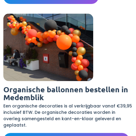
Organische ballonnen bestellen in
Medemblik
Een organische decoraties is al verkrijgbaar vanaf €39,95
inclusief BTW. De organische decoraties worden in
overleg samengesteld en kant-en-klaar geleverd en
geplaatst.