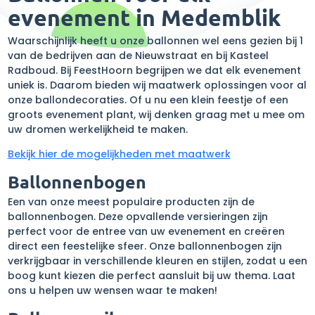
evenement in Medemblik
Waarschijnlijk heeft u onze ballonnen wel eens gezien bij 1
van de bedrijven aan de Nieuwstraat en bij Kasteel
Radboud. Bij FeestHoorn begrijpen we dat elk evenement
uniek is. Daarom bieden wij maatwerk oplossingen voor al
onze ballondecoraties. Of u nu een klein feestje of een
groots evenement plant, wij denken graag met u mee om
uw dromen werkelijkheid te maken.
Bekijk hier de mogelijkheden met maatwerk
Ballonnenbogen
Een van onze meest populaire producten zijn de
ballonnenbogen. Deze opvallende versieringen zijn
perfect voor de entree van uw evenement en creëren
direct een feestelijke sfeer. Onze ballonnenbogen zijn
verkrijgbaar in verschillende kleuren en stijlen, zodat u een
boog kunt kiezen die perfect aansluit bij uw thema. Laat
ons u helpen uw wensen waar te maken!