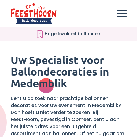
Verantwoord ballonnenleverancier
Uw Specialist voor
Ballondecoraties in
Medemblik
Bent u op zoek naar prachtige ballonnen
decoraties voor uw evenement in Medemblik?
Dan hoeft u niet verder te zoeken! Bij
FeestHoorn, gevestigd in Opmeer, bent u aan
het juiste adres voor een uitgebreid
assortiment aan ballonnen. Of het nu gaat om