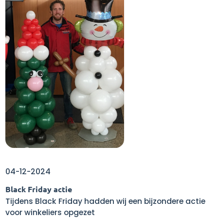
04-12-2024
Black Friday actie
Tijdens Black Friday hadden wij een bijzondere actie
voor winkeliers opgezet