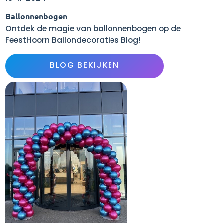
Ballonnenbogen
Ontdek de magie van ballonnenbogen op de
FeestHoorn Ballondecoraties Blog!
BLOG BEKIJKEN