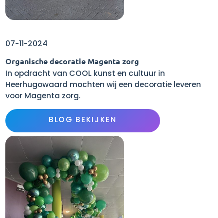
07-11-2024
Organische decoratie Magenta zorg
In opdracht van COOL kunst en cultuur in
Heerhugowaard mochten wij een decoratie leveren
voor Magenta zorg.
BLOG BEKIJKEN