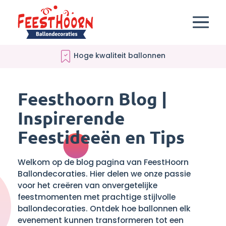
Verantwoord ballonnenleverancier
Feesthoorn Blog |
Inspirerende
Feestideeën en Tips
Welkom op de blog pagina van FeestHoorn
Ballondecoraties. Hier delen we onze passie
voor het creëren van onvergetelijke
feestmomenten met prachtige stijlvolle
ballondecoraties. Ontdek hoe ballonnen elk
evenement kunnen transformeren tot een