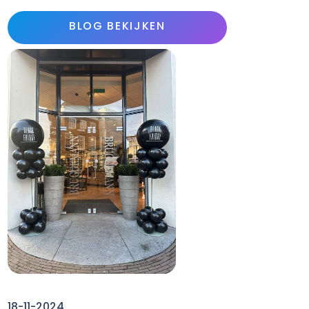
BLOG BEKIJKEN
18-11-2024