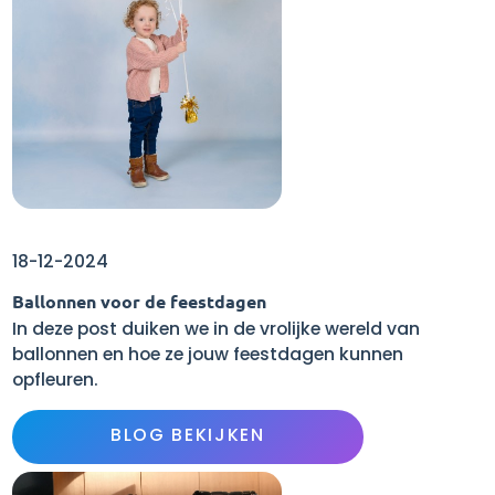
18-12-2024
Ballonnen voor de feestdagen
In deze post duiken we in de vrolijke wereld van
ballonnen en hoe ze jouw feestdagen kunnen
opfleuren.
BLOG BEKIJKEN