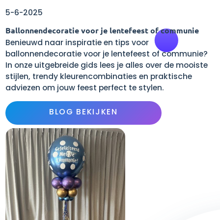
5-6-2025
Ballonnendecoratie voor je lentefeest of communie
Benieuwd naar inspiratie en tips voor
ballonnendecoratie voor je lentefeest of communie?
In onze uitgebreide gids lees je alles over de mooiste
stijlen, trendy kleurencombinaties en praktische
adviezen om jouw feest perfect te stylen.
BLOG BEKIJKEN