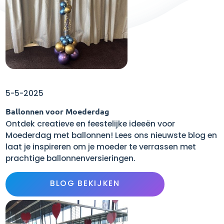
5-5-2025
Ballonnen voor Moederdag
Ontdek creatieve en feestelijke ideeën voor
Moederdag met ballonnen! Lees ons nieuwste blog en
laat je inspireren om je moeder te verrassen met
prachtige ballonnenversieringen.
BLOG BEKIJKEN