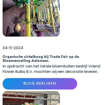
04-11-2024
Organische cirkelboog bij Trade Fair op de
Bloemenveiling Aalsmeer.
In opdracht van het lokale bloembollen bedrijf Vriend
Flower Bulbs B.V. mochten wij een decoratie leveren.
BLOG BEKIJKEN