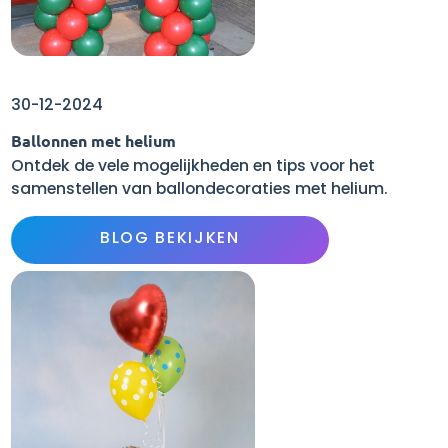
30-12-2024
Ballonnen met helium
Ontdek de vele mogelijkheden en tips voor het
samenstellen van ballondecoraties met helium.
BLOG BEKIJKEN