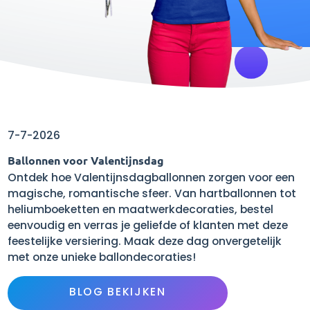
7-7-2026
Ballonnen voor Valentijnsdag
Ontdek hoe Valentijnsdagballonnen zorgen voor een
magische, romantische sfeer. Van hartballonnen tot
heliumboeketten en maatwerkdecoraties, bestel
eenvoudig en verras je geliefde of klanten met deze
feestelijke versiering. Maak deze dag onvergetelijk
met onze unieke ballondecoraties!
BLOG BEKIJKEN