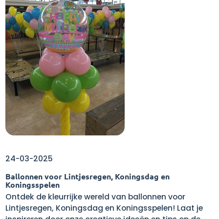
24-03-2025
Ballonnen voor Lintjesregen, Koningsdag en
Koningsspelen
Ontdek de kleurrijke wereld van ballonnen voor
Lintjesregen, Koningsdag en Koningsspelen! Laat je