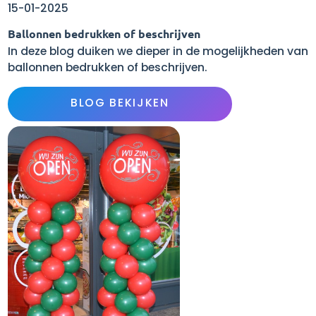
15-01-2025
Ballonnen bedrukken of beschrijven
In deze blog duiken we dieper in de mogelijkheden van
ballonnen bedrukken of beschrijven.
BLOG BEKIJKEN