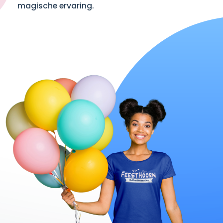
magische ervaring.