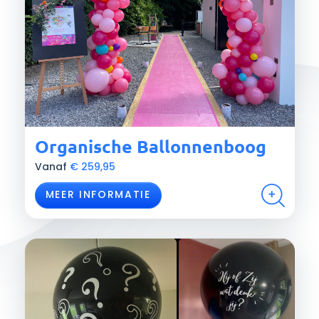
Organische Ballonnenboog
Vanaf
€
259,95
MEER INFORMATIE