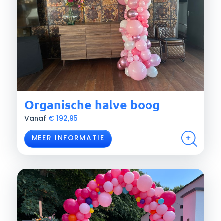
Organische halve boog
Vanaf
€
192,95
MEER INFORMATIE