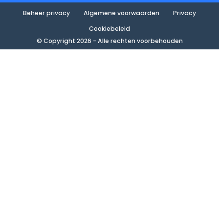
Beheer privacy
Algemene voorwaarden
Privacy
Cookiebeleid
© Copyright 2026 - Alle rechten voorbehouden