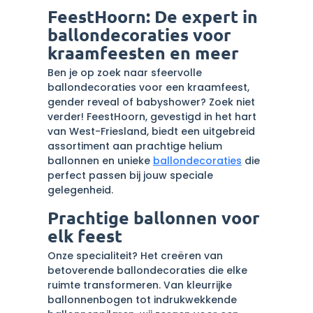
FeestHoorn: De expert in
ballondecoraties voor
kraamfeesten en meer
Ben je op zoek naar sfeervolle
ballondecoraties voor een kraamfeest,
gender reveal of babyshower? Zoek niet
verder! FeestHoorn, gevestigd in het hart
van West-Friesland, biedt een uitgebreid
assortiment aan prachtige helium
ballonnen en unieke
ballondecoraties
die
perfect passen bij jouw speciale
gelegenheid.
Prachtige ballonnen voor
elk feest
Onze specialiteit? Het creëren van
betoverende ballondecoraties die elke
ruimte transformeren. Van kleurrijke
ballonnenbogen tot indrukwekkende