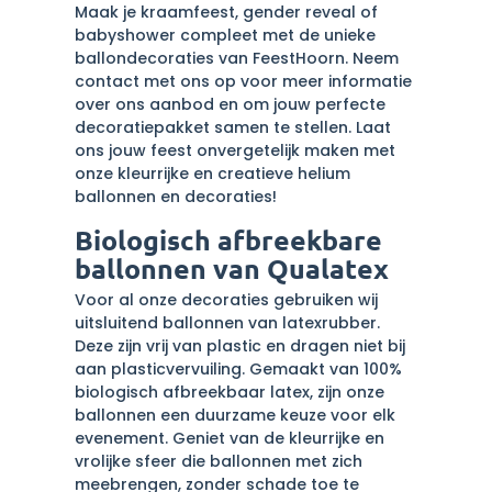
Maak je kraamfeest, gender reveal of
babyshower compleet met de unieke
ballondecoraties van FeestHoorn. Neem
contact met ons op voor meer informatie
over ons aanbod en om jouw perfecte
decoratiepakket samen te stellen. Laat
ons jouw feest onvergetelijk maken met
onze kleurrijke en creatieve helium
ballonnen en decoraties!
Biologisch afbreekbare
ballonnen van Qualatex
Voor al onze decoraties gebruiken wij
uitsluitend ballonnen van latexrubber.
Deze zijn vrij van plastic en dragen niet bij
aan plasticvervuiling. Gemaakt van 100%
biologisch afbreekbaar latex, zijn onze
ballonnen een duurzame keuze voor elk
evenement. Geniet van de kleurrijke en
vrolijke sfeer die ballonnen met zich
meebrengen, zonder schade toe te