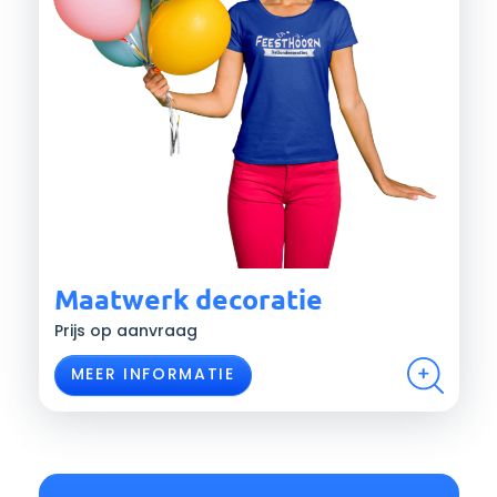
Maatwerk decoratie
Prijs op aanvraag
MEER INFORMATIE