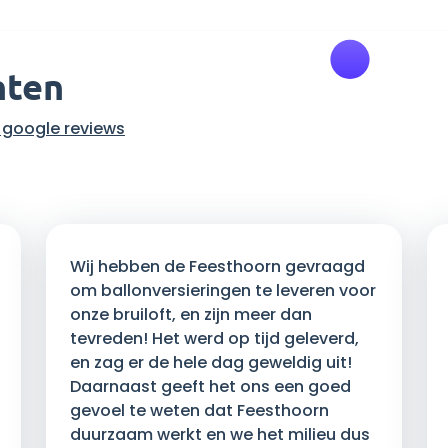
nten
1 google reviews
Wij hebben de Feesthoorn gevraagd
om ballonversieringen te leveren voor
onze bruiloft, en zijn meer dan
tevreden! Het werd op tijd geleverd,
en zag er de hele dag geweldig uit!
Daarnaast geeft het ons een goed
gevoel te weten dat Feesthoorn
duurzaam werkt en we het milieu dus