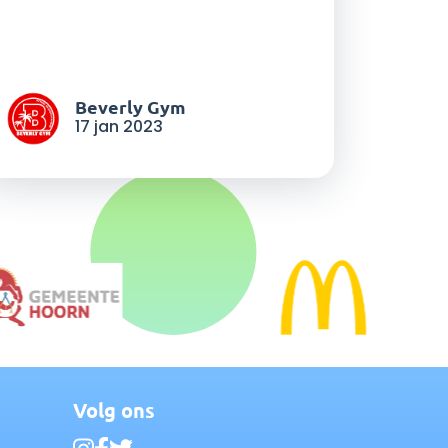
Beverly Gym
17 jan 2023
Volg ons