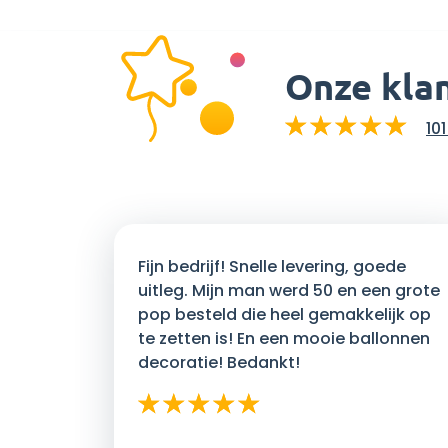
Onze kla
10
Fijn bedrijf! Snelle levering, goede
uitleg. Mijn man werd 50 en een grote
pop besteld die heel gemakkelijk op
te zetten is! En een mooie ballonnen
decoratie! Bedankt!