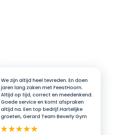
We zijn altijd heel tevreden. En doen
jaren lang zaken met FeestHoorn.
Altijd op tijd, correct en meedenkend.
Goede service en komt afspraken
altijd na. Een top bedrijf.Hartelijke
groeten, Gerard Team Beverly Gym