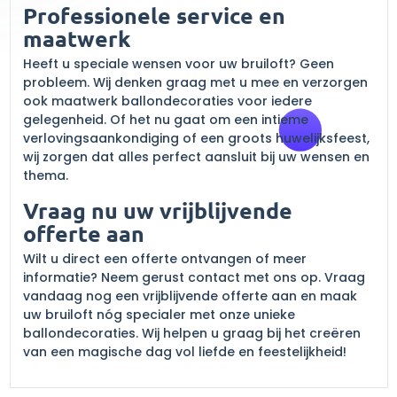
Professionele service en
maatwerk
Heeft u speciale wensen voor uw bruiloft? Geen
probleem. Wij denken graag met u mee en verzorgen
ook maatwerk ballondecoraties voor iedere
gelegenheid. Of het nu gaat om een intieme
verlovingsaankondiging of een groots huwelijksfeest,
wij zorgen dat alles perfect aansluit bij uw wensen en
thema.
Vraag nu uw vrijblijvende
offerte aan
Wilt u direct een offerte ontvangen of meer
informatie? Neem gerust contact met ons op. Vraag
vandaag nog een vrijblijvende offerte aan en maak
uw bruiloft nóg specialer met onze unieke
ballondecoraties. Wij helpen u graag bij het creëren
van een magische dag vol liefde en feestelijkheid!