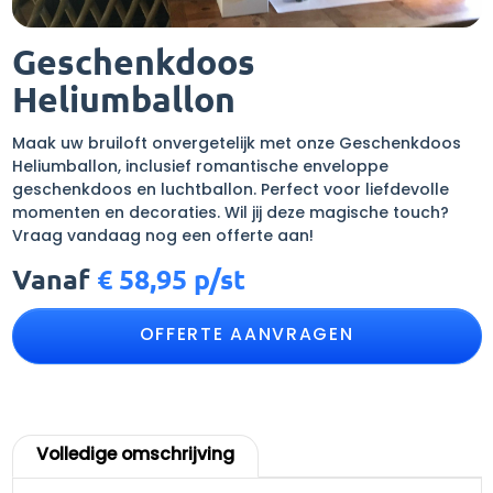
Geschenkdoos
Heliumballon
Maak uw bruiloft onvergetelijk met onze Geschenkdoos
Heliumballon, inclusief romantische enveloppe
geschenkdoos en luchtballon. Perfect voor liefdevolle
momenten en decoraties. Wil jij deze magische touch?
Vraag vandaag nog een offerte aan!
Vanaf
€
58,95 p/st
OFFERTE AANVRAGEN
Volledige omschrijving