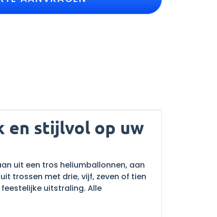
en stijlvol op uw
an uit een tros heliumballonnen, aan
 trossen met drie, vijf, zeven of tien
estelijke uitstraling. Alle