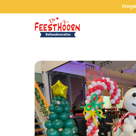
Wegen