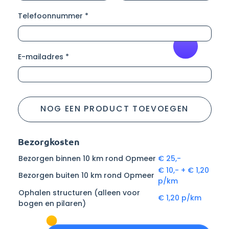
Telefoonnummer *
E-mailadres *
NOG EEN PRODUCT TOEVOEGEN
Bezorgkosten
Bezorgen binnen 10 km rond Opmeer
€ 25,-
€ 10,- + € 1,20
Bezorgen buiten 10 km rond Opmeer
p/km
Ophalen structuren (alleen voor
€ 1,20 p/km
bogen en pilaren)