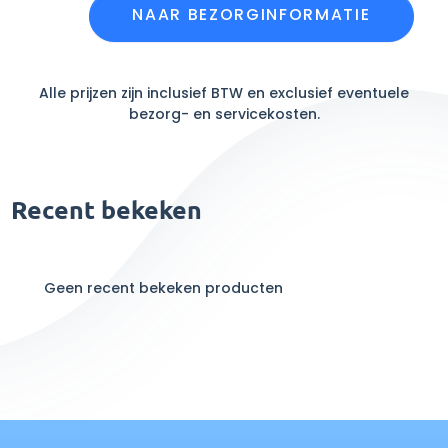
NAAR BEZORGINFORMATIE
Alle prijzen zijn inclusief BTW en exclusief eventuele
bezorg- en servicekosten.
Recent bekeken
Geen recent bekeken producten