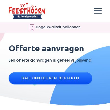
Hoge kwaliteit ballonnen
Offerte aanvragen
Een offerte aanvragen is geheel vrijblijvend.
BALLONKLEUREN BEKIJKEN