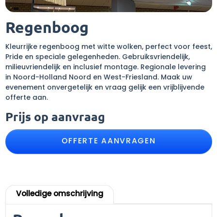
Regenboog
Kleurrijke regenboog met witte wolken, perfect voor feest,
Pride en speciale gelegenheden. Gebruiksvriendelijk,
milieuvriendelijk en inclusief montage. Regionale levering
in Noord-Holland Noord en West-Friesland. Maak uw
evenement onvergetelijk en vraag gelijk een vrijblijvende
offerte aan.
Prijs op aanvraag
OFFERTE AANVRAGEN
Volledige omschrijving