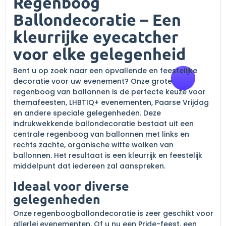
Regenboog
Ballondecoratie – Een
kleurrijke eyecatcher
voor elke gelegenheid
Bent u op zoek naar een opvallende en feestelijke
decoratie voor uw evenement? Onze grote
regenboog van ballonnen is de perfecte keuze voor
themafeesten, LHBTIQ+ evenementen, Paarse Vrijdag
en andere speciale gelegenheden. Deze
indrukwekkende ballondecoratie bestaat uit een
centrale regenboog van ballonnen met links en
rechts zachte, organische witte wolken van
ballonnen. Het resultaat is een kleurrijk en feestelijk
middelpunt dat iedereen zal aanspreken.
Ideaal voor diverse
gelegenheden
Onze regenboogballondecoratie is zeer geschikt voor
allerlei evenementen. Of u nu een Pride-feest, een