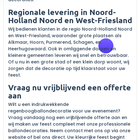
decoraties.
Regionale levering in Noord-
Holland Noord en West-Friesland
Wij bedienen klanten in de regio Noord-Holland Noord
en West-Friesland, waaronder grote plaatsen als
Alkmaar, Hoorn, Purmerend, Schagen, en
Heerhugowaard. Ook in omliggende dorpen en
kleinere gemeenten leveren wij snel en betrouwbaar.
Of u nu in een grote stad of een klein dorp woont, wij
zorgen dat de decoratie op tijd klaarstaat voor uw
feest.
Vraag nu vrijblijvend een offerte
aan
Wilt u een indrukwekkende
regenboogballondecoratie voor uw evenement?
Vraag vandaag nog een vrijblijvende offerte aan en
wij maken uw feest compleet met onze professionele
ballondecoraties. Neem contact met ons op via onze
website of bel ons direct. Uw kleurrijke feest begint