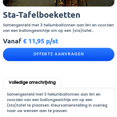
Sta-Tafelboeketten
Samengesteld met 3 heliumballonnen aan lint en voorzien
van een ballongewichtje om op een (sta)tafel…
Vanaf
€
11,95 p/st
OFFERTE AANVRAGEN
Volledige omschrijving
Samengesteld met 3 heliumballonnen aan lint en
voorzien van een ballongewichtje om op een
(sta)tafel te plaatsen. Kleursamenstelling in overleg
naar uw wensen aan te passen.