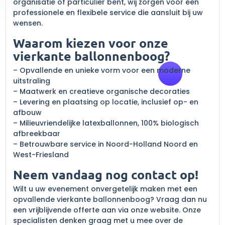
organisatie of particulier bent, wij zorgen voor een
professionele en flexibele service die aansluit bij uw
wensen.
Waarom kiezen voor onze
vierkante ballonnenboog?
– Opvallende en unieke vorm voor een moderne
uitstraling
– Maatwerk en creatieve organische decoraties
– Levering en plaatsing op locatie, inclusief op- en
afbouw
– Milieuvriendelijke latexballonnen, 100% biologisch
afbreekbaar
– Betrouwbare service in Noord-Holland Noord en
West-Friesland
Neem vandaag nog contact op!
Wilt u uw evenement onvergetelijk maken met een
opvallende vierkante ballonnenboog? Vraag dan nu
een vrijblijvende offerte aan via onze website. Onze
specialisten denken graag met u mee over de