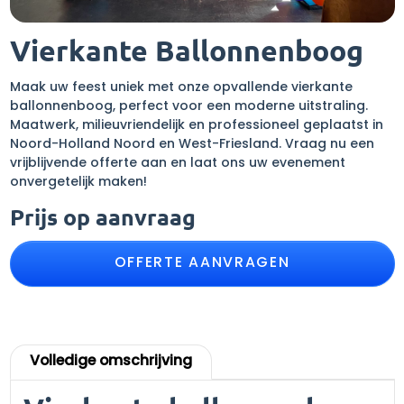
Vierkante Ballonnenboog
Maak uw feest uniek met onze opvallende vierkante
ballonnenboog, perfect voor een moderne uitstraling.
Maatwerk, milieuvriendelijk en professioneel geplaatst in
Noord-Holland Noord en West-Friesland. Vraag nu een
vrijblijvende offerte aan en laat ons uw evenement
onvergetelijk maken!
Prijs op aanvraag
OFFERTE AANVRAGEN
Volledige omschrijving