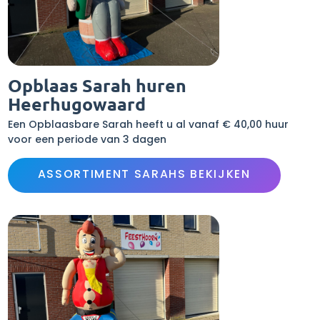
Opblaas Sarah huren
Heerhugowaard
Een Opblaasbare Sarah heeft u al vanaf € 40,00 huur
voor een periode van 3 dagen
ASSORTIMENT SARAHS BEKIJKEN