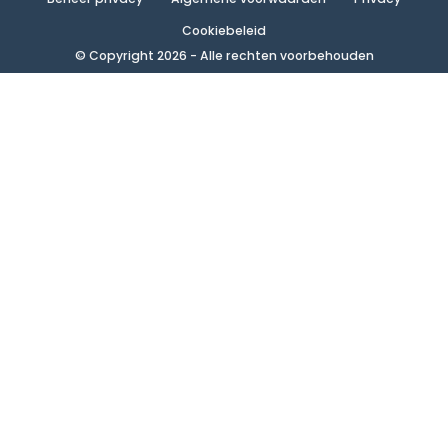
Cookiebeleid
© Copyright 2026 - Alle rechten voorbehouden