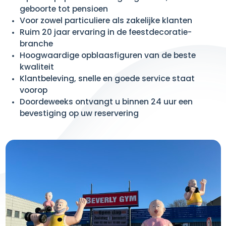
geboorte tot pensioen
Voor zowel particuliere als zakelijke klanten
Ruim 20 jaar ervaring in de feestdecoratie-
branche
Hoogwaardige opblaasfiguren van de beste
kwaliteit
Klantbeleving, snelle en goede service staat
voorop
Doordeweeks ontvangt u binnen 24 uur een
bevestiging op uw reservering