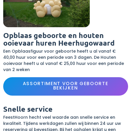
Opblaas geboorte en houten
ooievaar huren Heerhugowaard
Een Opblaasfiguur voor geboorte heeft u al vanaf €
40,00 huur voor een periode van 3 dagen. De Houten
ooievaar heeft u al vanaf € 25,00 huur voor een periode
van 2 weken
ASSORTIMENT VOOR GEBOORTE
BEKIJKEN
Snelle service
FeestHoorn hecht veel waarde aan snelle service en
kwaliteit. Tijdens werkdagen zullen wij binnen 24 uur uw
reservering al bevestigen. Bij het ophalen krijgt u een