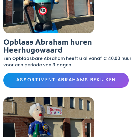
Opblaas Abraham huren
Heerhugowaard
Een Opblaasbare Abraham heeft u al vanaf € 40,00 huur
voor een periode van 3 dagen
ASSORTIMENT ABRAHAMS BEKIJKEN