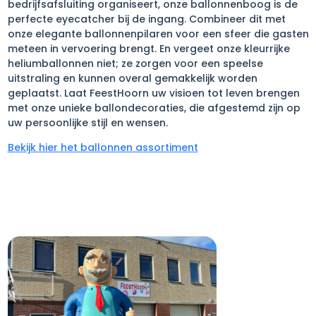
bedrijfsafsluiting organiseert, onze ballonnenboog is de
perfecte eyecatcher bij de ingang. Combineer dit met
onze elegante ballonnenpilaren voor een sfeer die gasten
meteen in vervoering brengt. En vergeet onze kleurrijke
heliumballonnen niet; ze zorgen voor een speelse
uitstraling en kunnen overal gemakkelijk worden
geplaatst. Laat FeestHoorn uw visioen tot leven brengen
met onze unieke ballondecoraties, die afgestemd zijn op
uw persoonlijke stijl en wensen.
Bekijk hier het ballonnen assortiment